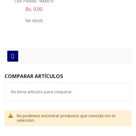
Cod. Pedido : 9000515
Bs. 0.00
Sin stock
COMPARAR ARTÍCULOS
No tiene artículos para comparar.
No podemos encontrar productos que coincida con la
selección.