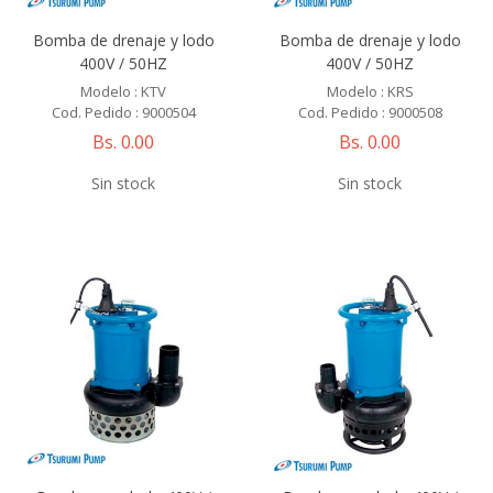
Bomba de drenaje y lodo
Bomba de drenaje y lodo
400V / 50HZ
400V / 50HZ
Modelo : KTV
Modelo : KRS
Cod. Pedido : 9000504
Cod. Pedido : 9000508
Bs. 0.00
Bs. 0.00
Sin stock
Sin stock