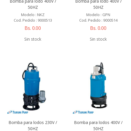
Bomba para lodo 400V /
Bomba para lodo 400V /
50HZ
50HZ
Modelo : NKZ
Modelo : GPN
Cod. Pedido : 9000513
Cod. Pedido : 9000514
Bs. 0.00
Bs. 0.00
Sin stock
Sin stock
Bomba para lodos 230V /
Bomba para lodos 400V /
50HZ
50HZ