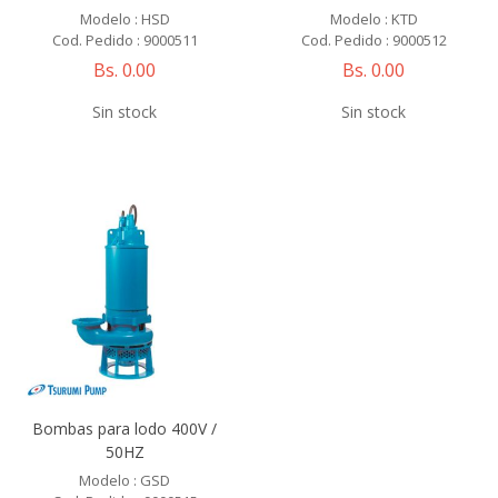
Modelo : HSD
Modelo : KTD
Cod. Pedido : 9000511
Cod. Pedido : 9000512
Bs. 0.00
Bs. 0.00
Sin stock
Sin stock
Bombas para lodo 400V /
50HZ
Modelo : GSD