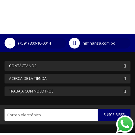
(+591) 800-10-0014
hi@hansa.com.bo
CONTÁCTANOS
ACERCA DE LA TIENDA
TRABAJA CON NOSOTROS
SUSCRIBIRSE