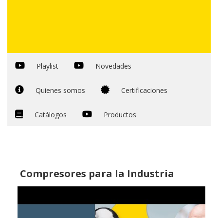
Playlist
Novedades
Quienes somos
Certificaciones
Catálogos
Productos
Compresores para la Industria