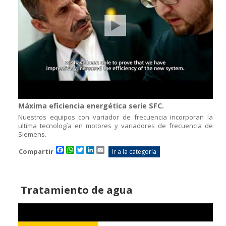
Máxima eficiencia energética serie SFC.
Nuestros equipos con variador de frecuencia incorporan la
ultima tecnología en motores y variadores de frecuencia de
Siemens.
Facebook
WhatsApp
Twitter
LinkedIn
Email
Compartir
Ir a la categoría
Tratamiento de agua