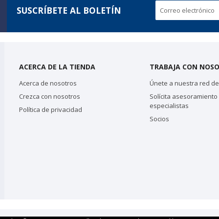
SUSCRÍBETE AL BOLETÍN
ACERCA DE LA TIENDA
TRABAJA CON NOS
Acerca de nosotros
Únete a nuestra red de 
Crezca con nosotros
Solícita asesoramiento
especialistas
Política de privacidad
Socios