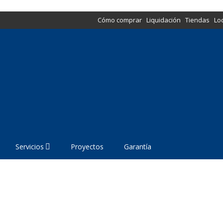
Cómo comprar
Liquidación
Tiendas
Lo
Servicios
Proyectos
Garantía