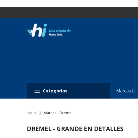
Categorías
Marcas
Inicio
Marcas - Dremel
DREMEL - GRANDE EN DETALLES