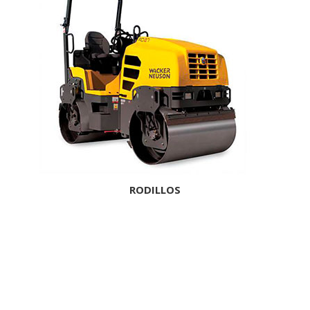
RODILLOS