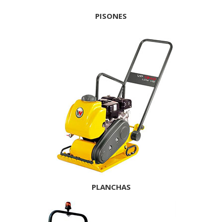
PISONES
PLANCHAS