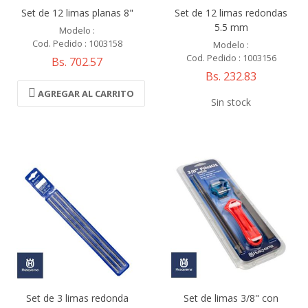
Set de 12 limas planas 8"
Set de 12 limas redondas
5.5 mm
Modelo :
Cod. Pedido : 1003158
Modelo :
Cod. Pedido : 1003156
Bs. 702.57
Bs. 232.83
AGREGAR AL CARRITO
Sin stock
Set de 3 limas redonda
Set de limas 3/8" con